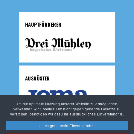
HAUPTFÖRDERER
AUSRÜSTER
Um die optimale Nutzung unserer Website zu ermöglichen,
verwenden wir Cookies. Um nicht gegen geltende Gesetze zu
verstoßen, benötigen wir dazu Ihr ausdrückliches Einverständnis.
JUNGLÖWEN
LÖWEN-FUSSBALLSCHULE
Ja, ich gebe mein Einverständnis!
HAUPTVEREIN