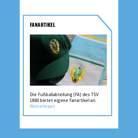
FANARTIKEL
Die Fußballabteilung (FA) des TSV
1860 bietet eigene Fanartikel an.
Weiterlesen