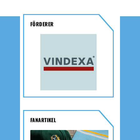
FÖRDERER
FANARTIKEL