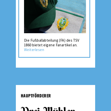
Die Fußballabteilung (FA) des TSV
1860 bietet eigene Fanartikel an.
Weiterlesen
HAUPTFÖRDERER