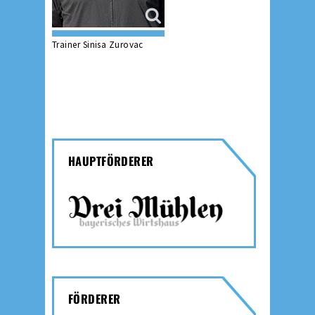
Trainer Sinisa Zurovac
HAUPTFÖRDERER
FÖRDERER