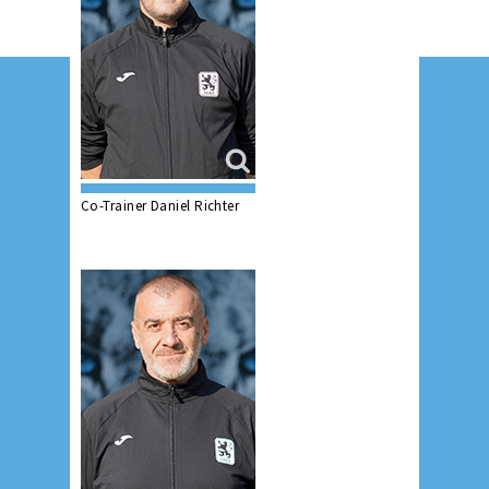
Co-Trainer Daniel Richter