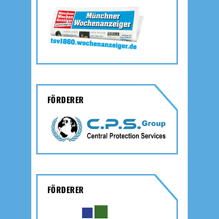
FÖRDERER
FÖRDERER