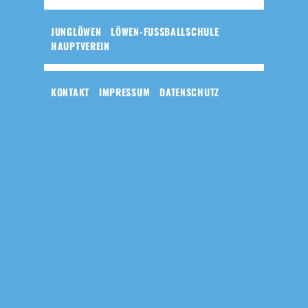
JUNGLÖWEN
LÖWEN-FUSSBALLSCHULE
HAUPTVEREIN
KONTAKT
IMPRESSUM
DATENSCHUTZ