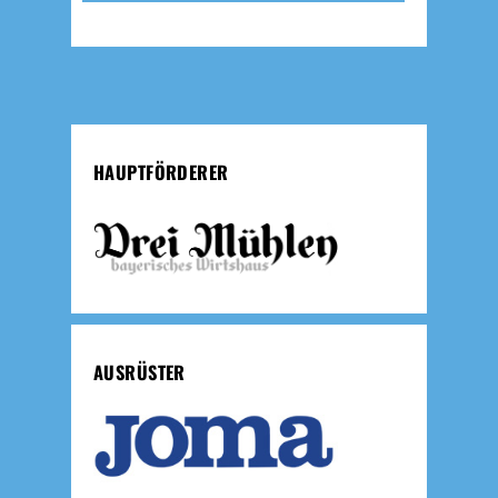
HAUPTFÖRDERER
AUSRÜSTER