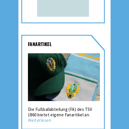
FANARTIKEL
Die Fußballabteilung (FA) des TSV
1860 bietet eigene Fanartikel an.
Weiterlesen