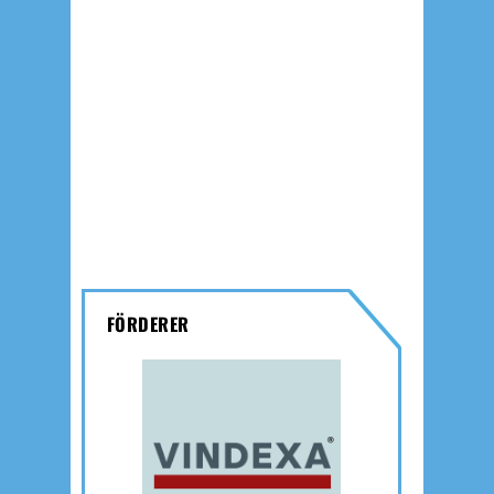
FÖRDERER