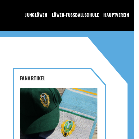
JUNGLÖWEN
LÖWEN-FUSSBALLSCHULE
HAUPTVEREIN
FANARTIKEL