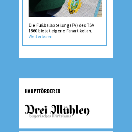
Die Fußballabteilung (FA) des TSV
1860 bietet eigene Fanartikel an.
Weiterlesen
HAUPTFÖRDERER