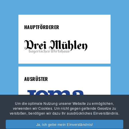
HAUPTFÖRDERER
AUSRÜSTER
Um die optimale Nutzung unserer Website zu ermöglichen,
verwenden wir Cookies. Um nicht gegen geltende Gesetze zu
verstoßen, benötigen wir dazu Ihr ausdrückliches Einverständnis.
JUNGLÖWEN
LÖWEN-FUSSBALLSCHULE
Ja, ich gebe mein Einverständnis!