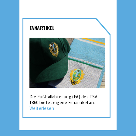
FANARTIKEL
Die Fußballabteilung (FA) des TSV
1860 bietet eigene Fanartikel an.
Weiterlesen