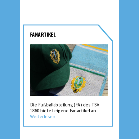
FANARTIKEL
Die Fußballabteilung (FA) des TSV
1860 bietet eigene Fanartikel an.
Weiterlesen