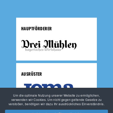
HAUPTFÖRDERER
AUSRÜSTER
Um die optimale Nutzung unserer Website zu ermöglichen,
verwenden wir Cookies. Um nicht gegen geltende Gesetze zu
verstoßen, benötigen wir dazu Ihr ausdrückliches Einverständnis.