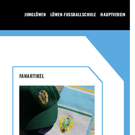
JUNGLÖWEN
LÖWEN-FUSSBALLSCHULE
HAUPTVEREIN
FANARTIKEL