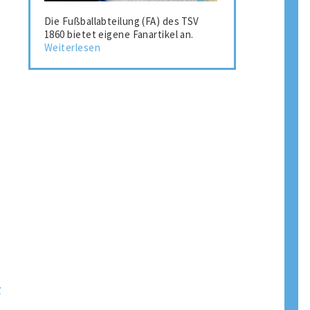
Die Fußballabteilung (FA) des TSV
1860 bietet eigene Fanartikel an.
Weiterlesen
r