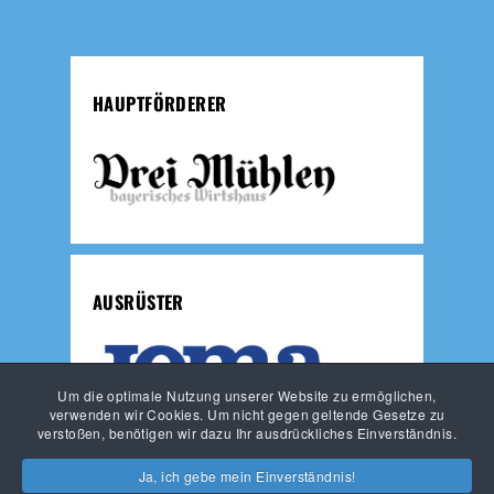
HAUPTFÖRDERER
AUSRÜSTER
Um die optimale Nutzung unserer Website zu ermöglichen,
verwenden wir Cookies. Um nicht gegen geltende Gesetze zu
verstoßen, benötigen wir dazu Ihr ausdrückliches Einverständnis.
JUNGLÖWEN
LÖWEN-FUSSBALLSCHULE
Ja, ich gebe mein Einverständnis!