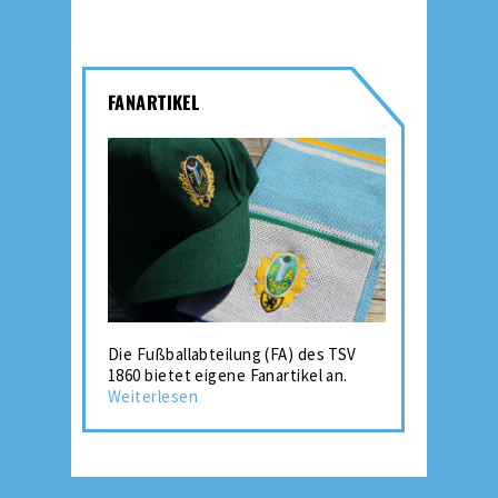
FANARTIKEL
Die Fußballabteilung (FA) des TSV
1860 bietet eigene Fanartikel an.
Weiterlesen