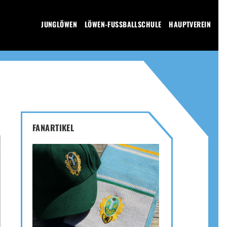
JUNGLÖWEN
LÖWEN-FUSSBALLSCHULE
HAUPTVEREIN
FANARTIKEL