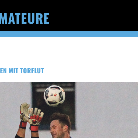
MATEURE
EN MIT TORFLUT