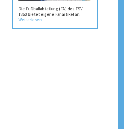
Die Fußballabteilung (FA) des TSV
1860 bietet eigene Fanartikel an.
Weiterlesen
r