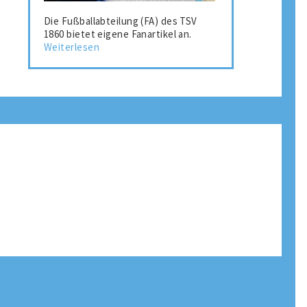
Die Fußballabteilung (FA) des TSV
1860 bietet eigene Fanartikel an.
Weiterlesen