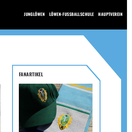
JUNGLÖWEN
LÖWEN-FUSSBALLSCHULE
HAUPTVEREIN
FANARTIKEL