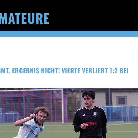
MATEURE
MT, ERGEBNIS NICHT! VIERTE VERLIERT 1:2 BEI