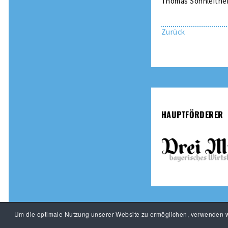
Thomas Sonnleitne
Zurück
HAUPTFÖRDERER
Um die optimale Nutzung unserer Website zu ermöglichen, verwenden wi