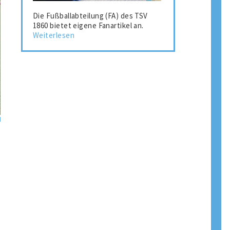
Die Fußballabteilung (FA) des TSV
1860 bietet eigene Fanartikel an.
Weiterlesen