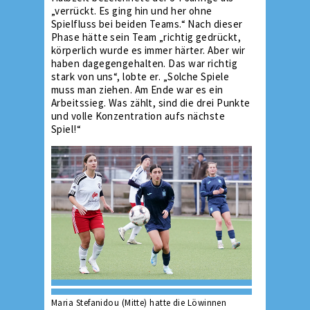
„verrückt. Es ging hin und her ohne
Spielfluss bei beiden Teams.“ Nach dieser
Phase hätte sein Team „richtig gedrückt,
körperlich wurde es immer härter. Aber wir
haben dagegengehalten. Das war richtig
stark von uns“, lobte er. „Solche Spiele
muss man ziehen. Am Ende war es ein
Arbeitssieg. Was zählt, sind die drei Punkte
und volle Konzentration aufs nächste
Spiel!“
Maria Stefanidou (Mitte) hatte die Löwinnen