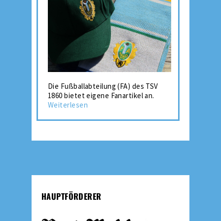
Die Fußballabteilung (FA) des TSV
1860 bietet eigene Fanartikel an.
Weiterlesen
HAUPTFÖRDERER