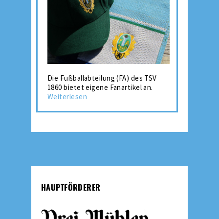
Die Fußballabteilung (FA) des TSV
1860 bietet eigene Fanartikel an.
Weiterlesen
HAUPTFÖRDERER