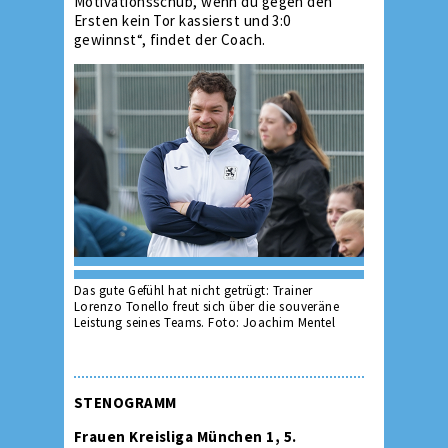
Motivationsschub, wenn du gegen den
Ersten kein Tor kassierst und 3:0
gewinnst“, findet der Coach.
Das gute Gefühl hat nicht getrügt: Trainer
Lorenzo Tonello freut sich über die souveräne
Leistung seines Teams. Foto: Joachim Mentel
STENOGRAMM
Frauen Kreisliga München 1, 5.