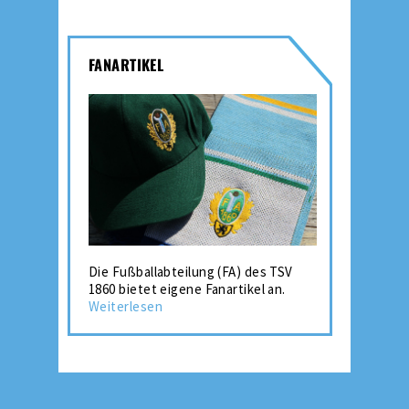
FANARTIKEL
Die Fußballabteilung (FA) des TSV
1860 bietet eigene Fanartikel an.
Weiterlesen