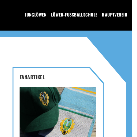
JUNGLÖWEN
LÖWEN-FUSSBALLSCHULE
HAUPTVEREIN
FANARTIKEL