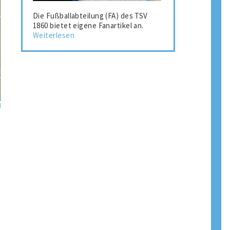
Die Fußballabteilung (FA) des TSV
1860 bietet eigene Fanartikel an.
Weiterlesen