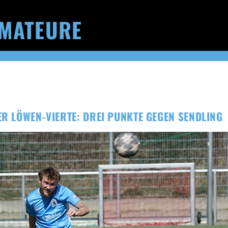
MATEURE
ER LÖWEN-VIERTE: DREI PUNKTE GEGEN SENDLING