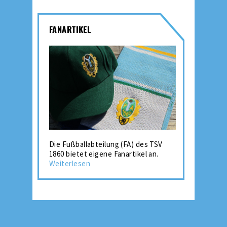
FANARTIKEL
Die Fußballabteilung (FA) des TSV
1860 bietet eigene Fanartikel an.
Weiterlesen