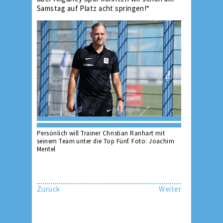
Samstag auf Platz acht springen!“
Persönlich will Trainer Christian Ranhart mit
seinem Team unter die Top Fünf. Foto: Joachim
Mentel
Zurück
Weiter