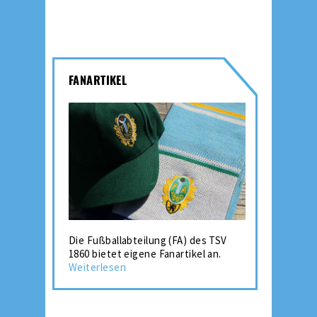
FANARTIKEL
Die Fußballabteilung (FA) des TSV
1860 bietet eigene Fanartikel an.
Weiterlesen