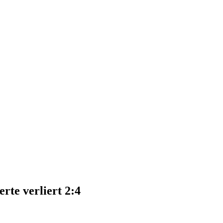
rte verliert 2:4