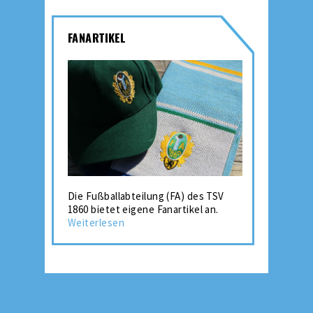
FANARTIKEL
Die Fußballabteilung (FA) des TSV
1860 bietet eigene Fanartikel an.
Weiterlesen