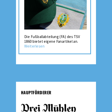
Die Fußballabteilung (FA) des TSV
1860 bietet eigene Fanartikel an.
Weiterlesen
HAUPTFÖRDERER