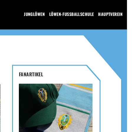
JUNGLÖWEN
LÖWEN-FUSSBALLSCHULE
HAUPTVEREIN
FANARTIKEL