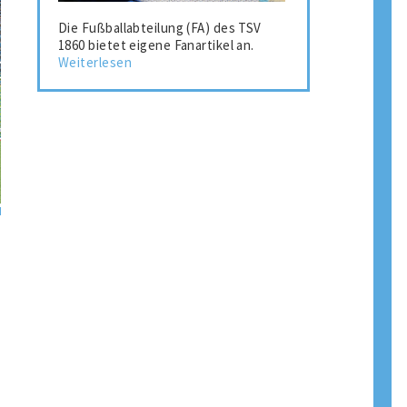
Die Fußballabteilung (FA) des TSV
1860 bietet eigene Fanartikel an.
Weiterlesen