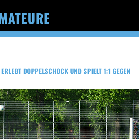
MATEURE
 ERLEBT DOPPELSCHOCK UND SPIELT 1:1 GEGEN