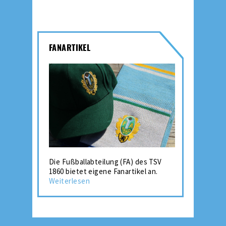
FANARTIKEL
Die Fußballabteilung (FA) des TSV
1860 bietet eigene Fanartikel an.
Weiterlesen