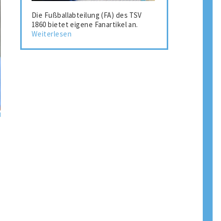
Die Fußballabteilung (FA) des TSV
1860 bietet eigene Fanartikel an.
Weiterlesen