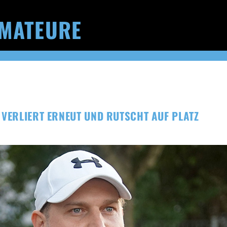
MATEURE
 VERLIERT ERNEUT UND RUTSCHT AUF PLATZ