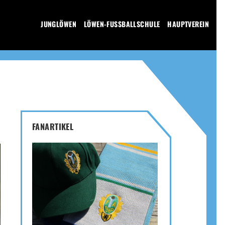
JUNGLÖWEN
LÖWEN-FUSSBALLSCHULE
HAUPTVEREIN
FANARTIKEL