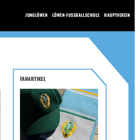
JUNGLÖWEN
LÖWEN-FUSSBALLSCHULE
HAUPTVEREIN
FANARTIKEL