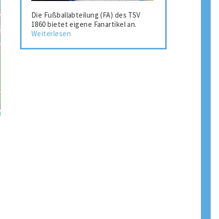
Die Fußballabteilung (FA) des TSV
1860 bietet eigene Fanartikel an.
Weiterlesen