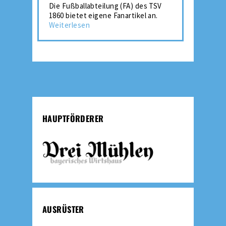
Die Fußballabteilung (FA) des TSV
1860 bietet eigene Fanartikel an.
Weiterlesen
HAUPTFÖRDERER
AUSRÜSTER