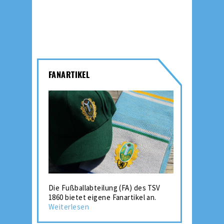
FANARTIKEL
Die Fußballabteilung (FA) des TSV
1860 bietet eigene Fanartikel an.
Weiterlesen