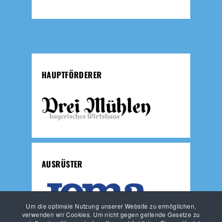
HAUPTFÖRDERER
AUSRÜSTER
Um die optimale Nutzung unserer Website zu ermöglichen,
verwenden wir Cookies. Um nicht gegen geltende Gesetze zu