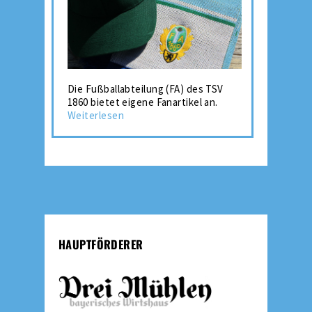
Die Fußballabteilung (FA) des TSV
1860 bietet eigene Fanartikel an.
Weiterlesen
HAUPTFÖRDERER