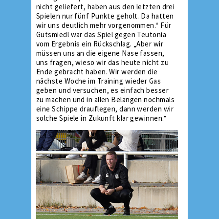
nicht geliefert, haben aus den letzten drei
Spielen nur fünf Punkte geholt. Da hatten
wir uns deutlich mehr vorgenommen.“ Für
Gutsmiedl war das Spiel gegen Teutonia
vom Ergebnis ein Rückschlag. „Aber wir
müssen uns an die eigene Nase fassen,
uns fragen, wieso wir das heute nicht zu
Ende gebracht haben. Wir werden die
nächste Woche im Training wieder Gas
geben und versuchen, es einfach besser
zu machen und in allen Belangen nochmals
eine Schippe drauflegen, dann werden wir
solche Spiele in Zukunft klar gewinnen.“