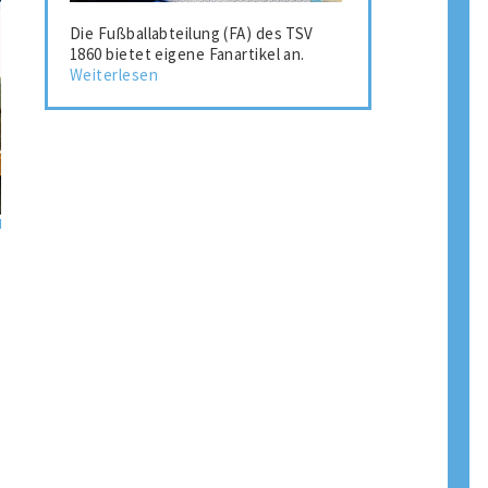
Die Fußballabteilung (FA) des TSV
1860 bietet eigene Fanartikel an.
Weiterlesen