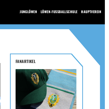
JUNGLÖWEN
LÖWEN-FUSSBALLSCHULE
HAUPTVEREIN
FANARTIKEL