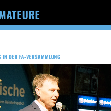
MATEURE
ES IN DER FA-VERSAMMLUNG