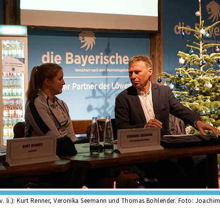
 (v. li.): Kurt Renner, Veronika Seemann und Thomas Bohlender. Foto: Joachi