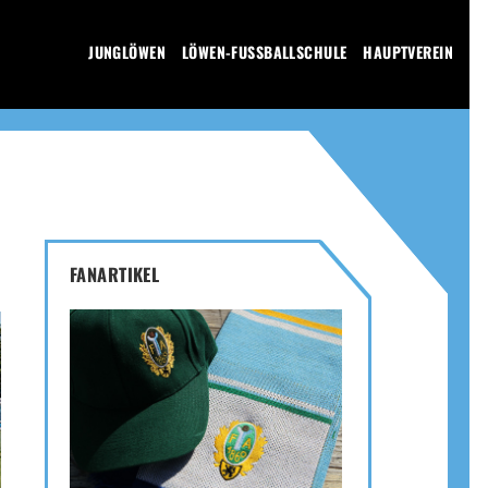
JUNGLÖWEN
LÖWEN-FUSSBALLSCHULE
HAUPTVEREIN
FANARTIKEL