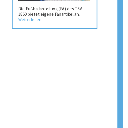
Die Fußballabteilung (FA) des TSV
1860 bietet eigene Fanartikel an.
Weiterlesen