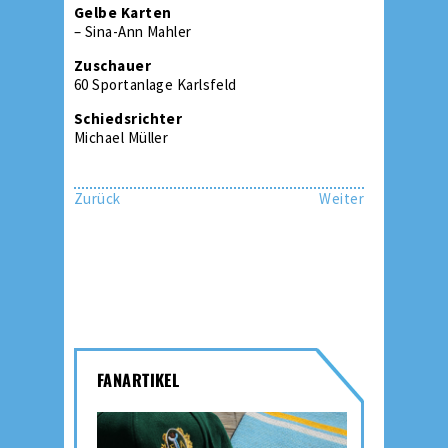
Gelbe Karten
– Sina-Ann Mahler
Zuschauer
60 Sportanlage Karlsfeld
Schiedsrichter
Michael Müller
Zurück
Weiter
FANARTIKEL