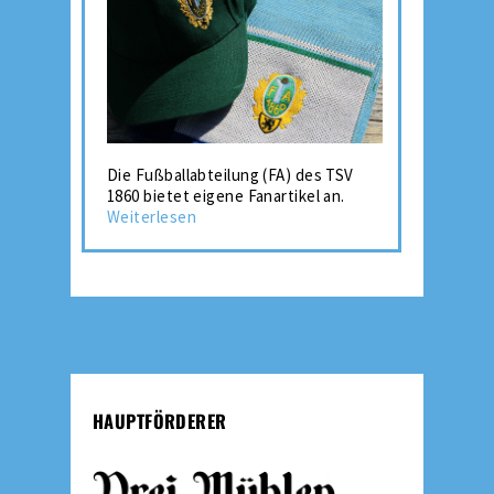
Die Fußballabteilung (FA) des TSV
1860 bietet eigene Fanartikel an.
Weiterlesen
HAUPTFÖRDERER