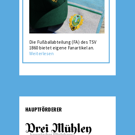
Die Fußballabteilung (FA) des TSV
1860 bietet eigene Fanartikel an.
Weiterlesen
HAUPTFÖRDERER