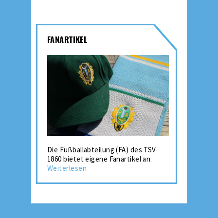
FANARTIKEL
Die Fußballabteilung (FA) des TSV
1860 bietet eigene Fanartikel an.
Weiterlesen