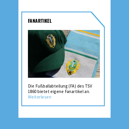
FANARTIKEL
Die Fußballabteilung (FA) des TSV
1860 bietet eigene Fanartikel an.
Weiterlesen