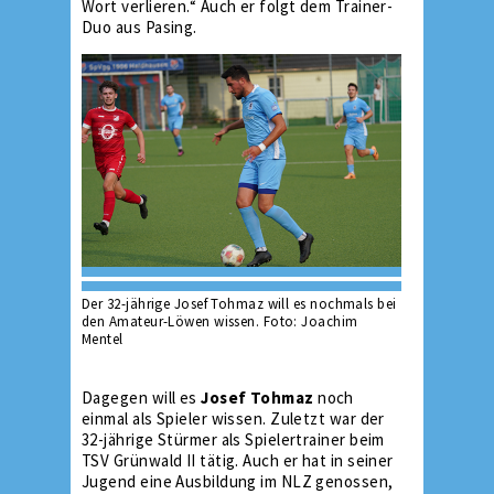
Wort verlieren.“ Auch er folgt dem Trainer-
Duo aus Pasing.
Der 32-jährige Josef Tohmaz will es nochmals bei
den Amateur-Löwen wissen. Foto: Joachim
Mentel
Dagegen will es
Josef Tohmaz
noch
einmal als Spieler wissen. Zuletzt war der
32-jährige Stürmer als Spielertrainer beim
TSV Grünwald II tätig. Auch er hat in seiner
Jugend eine Ausbildung im NLZ genossen,