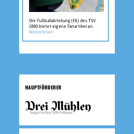
Die Fußballabteilung (FA) des TSV
1860 bietet eigene Fanartikel an.
Weiterlesen
HAUPTFÖRDERER