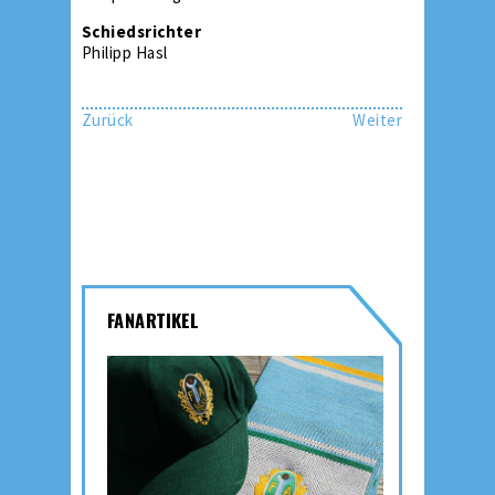
Schiedsrichter
Philipp Hasl
Zurück
Weiter
FANARTIKEL