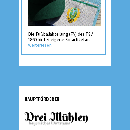
Die Fußballabteilung (FA) des TSV
1860 bietet eigene Fanartikel an.
Weiterlesen
HAUPTFÖRDERER