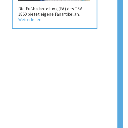
Die Fußballabteilung (FA) des TSV
1860 bietet eigene Fanartikel an.
Weiterlesen