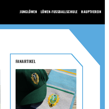
JUNGLÖWEN
LÖWEN-FUSSBALLSCHULE
HAUPTVEREIN
FANARTIKEL