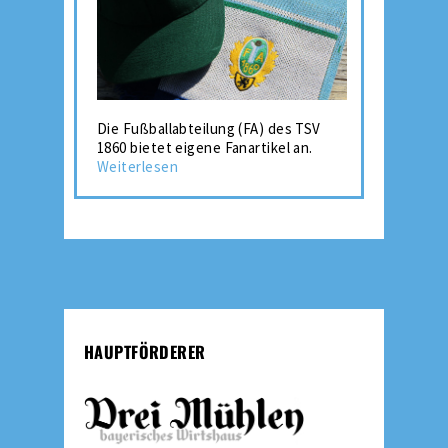
Die Fußballabteilung (FA) des TSV
1860 bietet eigene Fanartikel an.
Weiterlesen
HAUPTFÖRDERER