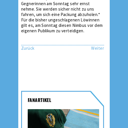
Gegnerinnen am Sonntag sehr ernst
nehme. Sie werden sicher nicht zu uns
fahren, um sich eine Packung abzuholen.“
Für die bisher ungeschlagenen Löwinnen
gilt es, am Sonntag diesen Nimbus vor dem
eigenen Publikum zu verteidigen.
Zurück
Weiter
FANARTIKEL